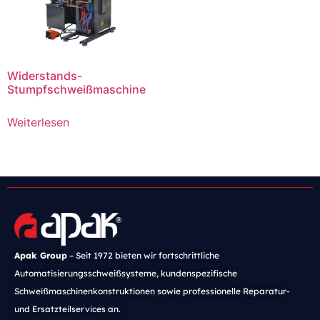
Widerstands-
Stumpfschweißmaschine
Weiterlesen
Apak Group
– Seit 1972 bieten wir fortschrittliche
Automatisierungsschweißsysteme, kundenspezifische
Schweißmaschinenkonstruktionen sowie professionelle Reparatur-
und Ersatzteilservices an.