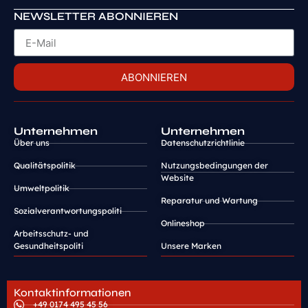
NEWSLETTER ABONNIEREN
ABONNIEREN
Unternehmen
Unternehmen
Über uns
Datenschutzrichtlinie
Qualitätspolitik
Nutzungsbedingungen der
Website
Umweltpolitik
Reparatur und Wartung
Sozialverantwortungspoliti
Onlineshop
Arbeitsschutz- und
Gesundheitspoliti
Unsere Marken
Kontaktinformationen
+49 0174 495 45 56