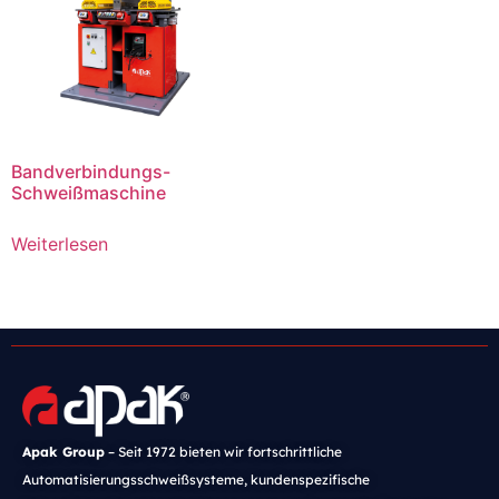
Bandverbindungs-
Schweißmaschine
Weiterlesen
Apak Group
– Seit 1972 bieten wir fortschrittliche
Automatisierungsschweißsysteme, kundenspezifische