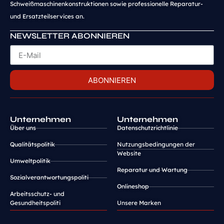
Schweißmaschinenkonstruktionen sowie professionelle Reparatur-
und Ersatzteilservices an.
NEWSLETTER ABONNIEREN
ABONNIEREN
Unternehmen
Unternehmen
Über uns
Datenschutzrichtlinie
Qualitätspolitik
Nutzungsbedingungen der
Website
Umweltpolitik
Reparatur und Wartung
Sozialverantwortungspoliti
Onlineshop
Arbeitsschutz- und
Gesundheitspoliti
Unsere Marken