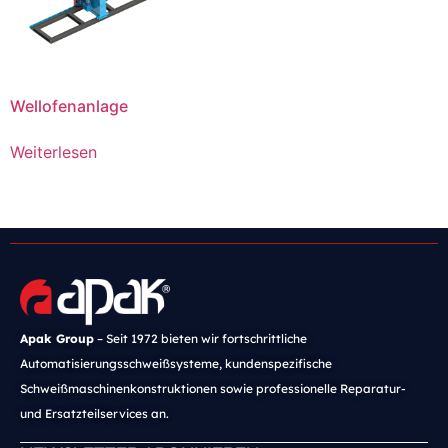
Wellofenanlage
Weiterlesen
Apak Group
– Seit 1972 bieten wir fortschrittliche
Automatisierungsschweißsysteme, kundenspezifische
Schweißmaschinenkonstruktionen sowie professionelle Reparatur-
und Ersatzteilservices an.